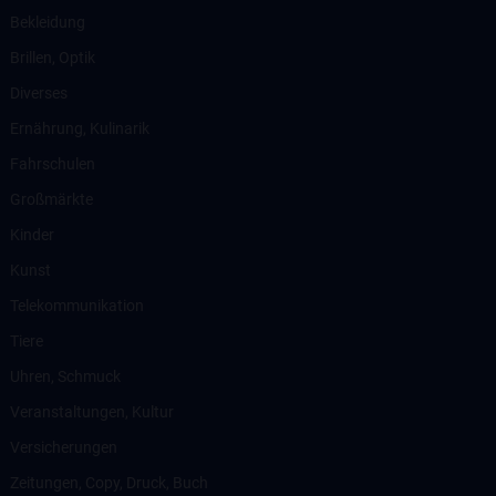
Bekleidung
Brillen, Optik
Diverses
Ernährung, Kulinarik
Fahrschulen
Großmärkte
Kinder
Kunst
Telekommunikation
Tiere
Uhren, Schmuck
Veranstaltungen, Kultur
Versicherungen
Zeitungen, Copy, Druck, Buch