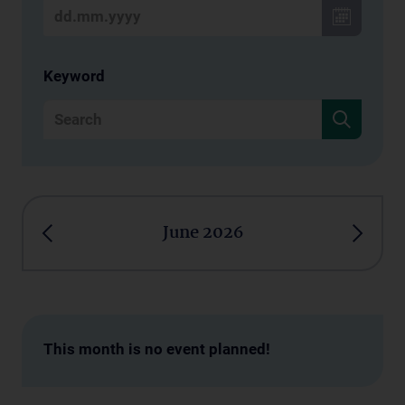
Keyword
June 2026
This month is no event planned!