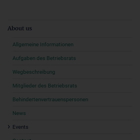
About us
Allgemeine Informationen
Aufgaben des Betriebsrats
Wegbeschreibung
Mitglieder des Betriebsrats
Behindertenvertrauenspersonen
News
Events