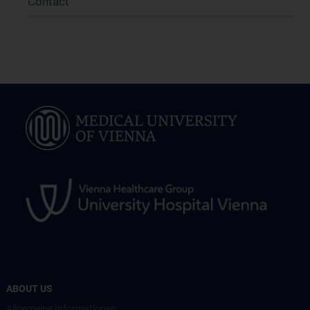
Contact
ABOUT US
Allgemeine Informationen