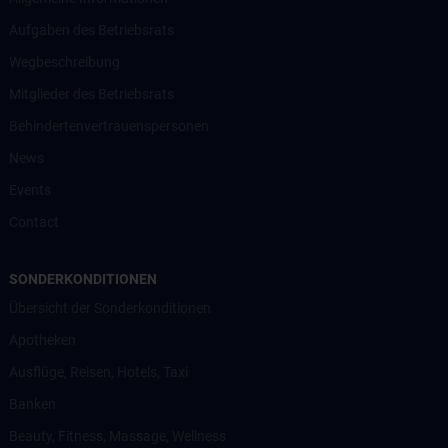
Aufgaben des Betriebsrats
Wegbeschreibung
Mitglieder des Betriebsrats
Behindertenvertrauenspersonen
News
Events
Contact
SONDERKONDITIONEN
Übersicht der Sonderkonditionen
Apotheken
Ausflüge, Reisen, Hotels, Taxi
Banken
Beauty, Fitness, Massage, Wellness