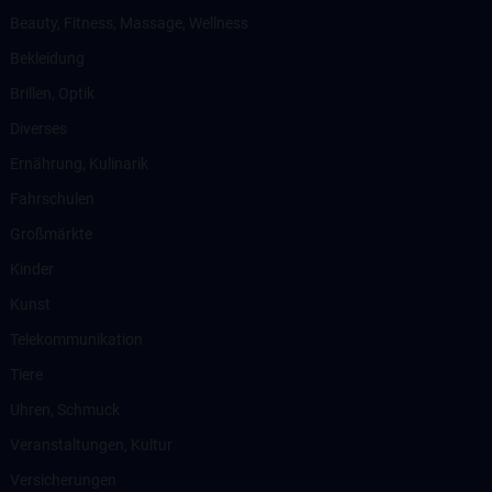
Beauty, Fitness, Massage, Wellness
Bekleidung
Brillen, Optik
Diverses
Ernährung, Kulinarik
Fahrschulen
Großmärkte
Kinder
Kunst
Telekommunikation
Tiere
Uhren, Schmuck
Veranstaltungen, Kultur
Versicherungen