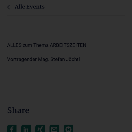
Alle Events
ALLES zum Thema ARBEITSZEITEN
Vortragender Mag. Stefan Jöchtl
Share