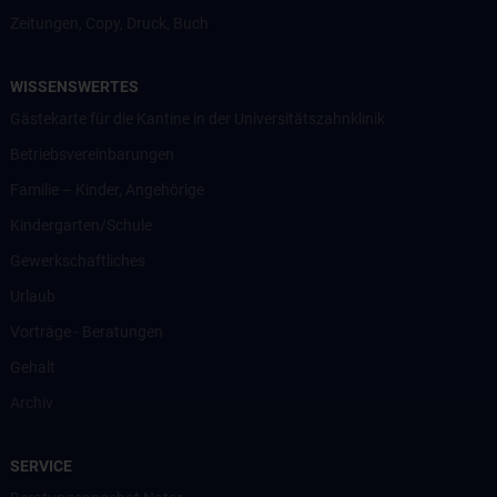
Zeitungen, Copy, Druck, Buch
WISSENSWERTES
Gästekarte für die Kantine in der Universitätszahnklinik
Betriebsvereinbarungen
Familie – Kinder, Angehörige
Kindergarten/Schule
Gewerkschaftliches
Urlaub
Vorträge - Beratungen
Gehalt
Archiv
SERVICE