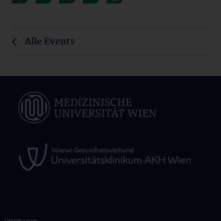
Alle Events