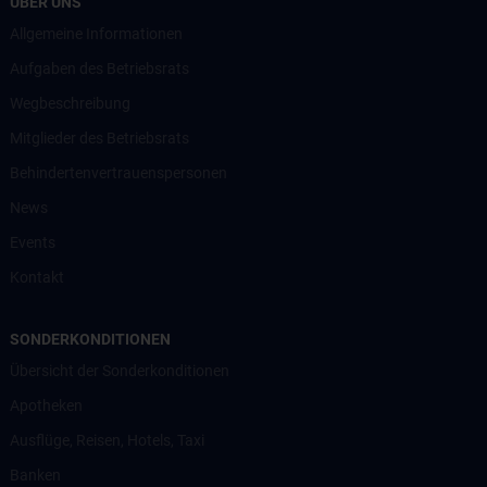
ÜBER UNS
Allgemeine Informationen
Aufgaben des Betriebsrats
Wegbeschreibung
Mitglieder des Betriebsrats
Behindertenvertrauenspersonen
News
Events
Kontakt
SONDERKONDITIONEN
Übersicht der Sonderkonditionen
Apotheken
Ausflüge, Reisen, Hotels, Taxi
Banken