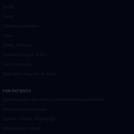
Kinder
Kunst
Telekommunikation
Tiere
Uhren, Schmuck
Veranstaltungen, Kultur
Versicherungen
Zeitungen, Copy, Druck, Buch
FOR PATIENTS
Gästekarte für die Kantine in der Universitätszahnklinik
Betriebsvereinbarungen
Familie – Kinder, Angehörige
Kindergarten/Schule