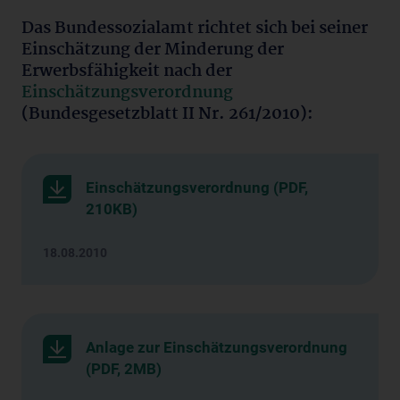
Das Bundessozialamt richtet sich bei seiner
Einschätzung der Minderung der
Erwerbsfähigkeit nach der
Einschätzungsverordnung
(Bundesgesetzblatt II Nr. 261/2010):
Einschätzungsverordnung (PDF,
210KB)
18.08.2010
Anlage zur Einschätzungsverordnung
(PDF, 2MB)