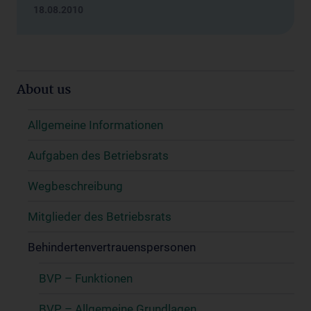
18.08.2010
About us
Allgemeine Informationen
Aufgaben des Betriebsrats
Wegbeschreibung
Mitglieder des Betriebsrats
Behindertenvertrauenspersonen
BVP – Funktionen
BVP – Allgemeine Grundlagen