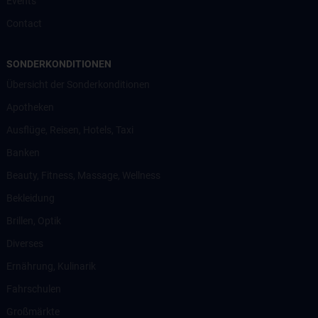
Events
Contact
SONDERKONDITIONEN
Übersicht der Sonderkonditionen
Apotheken
Ausflüge, Reisen, Hotels, Taxi
Banken
Beauty, Fitness, Massage, Wellness
Bekleidung
Brillen, Optik
Diverses
Ernährung, Kulinarik
Fahrschulen
Großmärkte