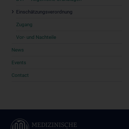
Einschätzungsverordnung
Zugang
Vor- und Nachteile
News
Events
Contact