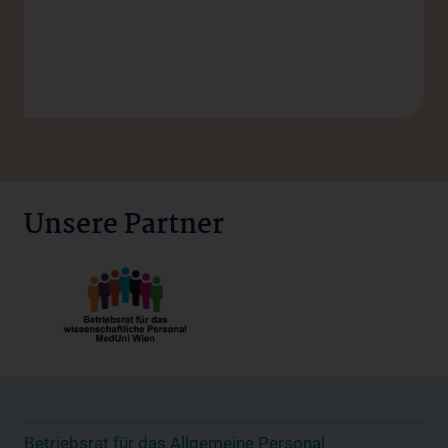
Unsere Partner
Betriebsrat für das Allgemeine Personal