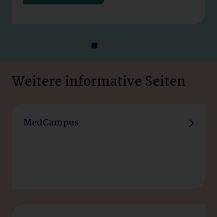
Weitere informative Seiten
MedCampus