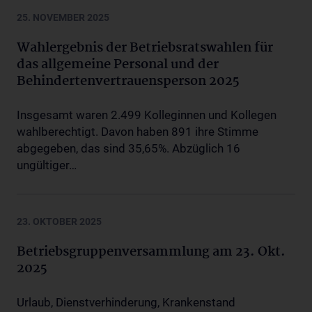
25. NOVEMBER 2025
Wahlergebnis der Betriebsratswahlen für
das allgemeine Personal und der
Behindertenvertrauensperson 2025
Insgesamt waren 2.499 Kolleginnen und Kollegen
wahlberechtigt. Davon haben 891 ihre Stimme
abgegeben, das sind 35,65%. Abzüglich 16
ungültiger…
23. OKTOBER 2025
Betriebsgruppenversammlung am 23. Okt.
2025
Urlaub, Dienstverhinderung, Krankenstand