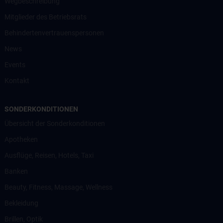
Wegbeschreibung
Mitglieder des Betriebsrats
Behindertenvertrauenspersonen
News
Events
Kontakt
SONDERKONDITIONEN
Übersicht der Sonderkonditionen
Apotheken
Ausflüge, Reisen, Hotels, Taxi
Banken
Beauty, Fitness, Massage, Wellness
Bekleidung
Brillen, Optik