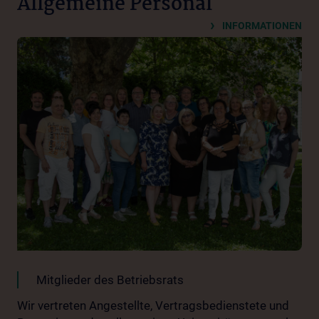
Allgemeine Personal
INFORMATIONEN
Mitglieder des Betriebsrats
Wir vertreten Angestellte, Vertragsbedienstete und