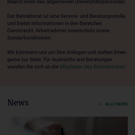
Beamt:innen des allgemeinen Universitätspersonals.
Der Betriebsrat ist eine Service- und Beratungsstelle
und bietet Informationen in den Bereichen
Dienstrecht, Arbeitnehmer:innenschutz sowie
Sonderkonditionen.
Wir kümmern uns um Ihre Anliegen und stehen Ihnen
gerne zur Seite. Für Auskünfte und Beratungen
wenden Sie sich an die
Mitglieder des Betriebsrates.
News
ALLE NEWS