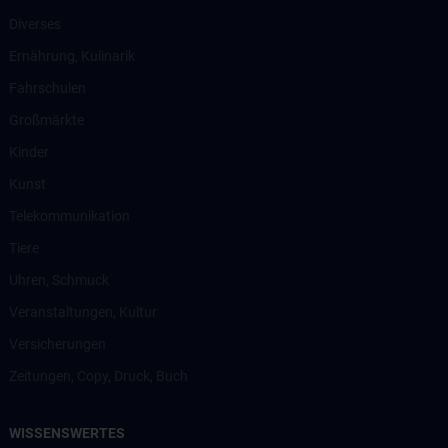
Diverses
Ernährung, Kulinarik
Fahrschulen
Großmärkte
Kinder
Kunst
Telekommunikation
Tiere
Uhren, Schmuck
Veranstaltungen, Kultur
Versicherungen
Zeitungen, Copy, Druck, Buch
WISSENSWERTES