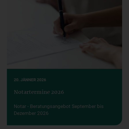
20. JÄNNER 2026
Notartermine 2026
Notar - Beratungsangebot September bis
Dezember 2026