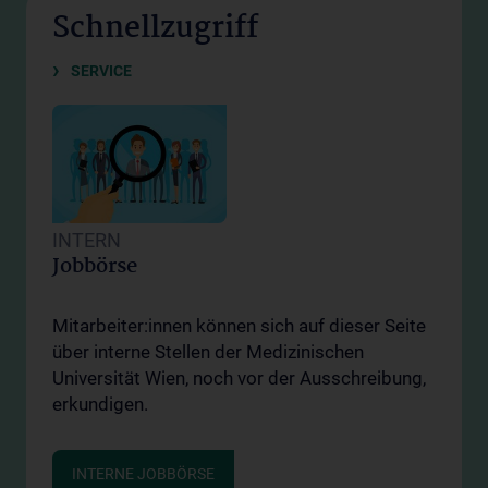
Schnellzugriff
SERVICE
INTERN
Jobbörse
Mitarbeiter:innen können sich auf dieser Seite
über interne Stellen der Medizinischen
Universität Wien, noch vor der Ausschreibung,
erkundigen.
INTERNE JOBBÖRSE