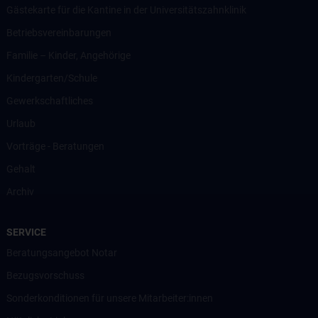
Gästekarte für die Kantine in der Universitätszahnklinik
Betriebsvereinbarungen
Familie – Kinder, Angehörige
Kindergarten/Schule
Gewerkschaftliches
Urlaub
Vorträge - Beratungen
Gehalt
Archiv
SERVICE
Beratungsangebot Notar
Bezugsvorschuss
Sonderkonditionen für unsere Mitarbeiter:innen