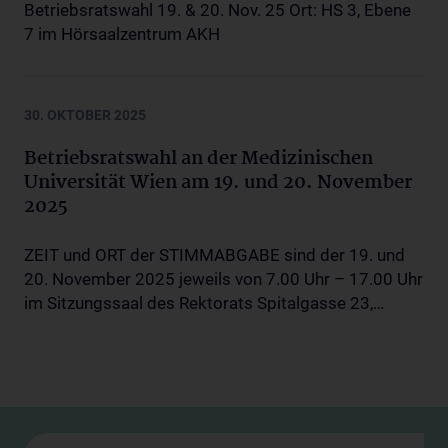
Betriebsratswahl 19. & 20. Nov. 25 Ort: HS 3, Ebene
7 im Hörsaalzentrum AKH
30. OKTOBER 2025
Betriebsratswahl an der Medizinischen
Universität Wien am 19. und 20. November
2025
ZEIT und ORT der STIMMABGABE sind der 19. und
20. November 2025 jeweils von 7.00 Uhr – 17.00 Uhr
im Sitzungssaal des Rektorats Spitalgasse 23,…