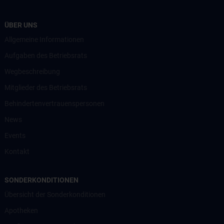
ÜBER UNS
Allgemeine Informationen
Aufgaben des Betriebsrats
Wegbeschreibung
Mitglieder des Betriebsrats
Behindertenvertrauenspersonen
News
Events
Kontakt
SONDERKONDITIONEN
Übersicht der Sonderkonditionen
Apotheken