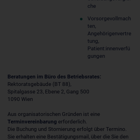
che
Vorsorgevollmach
ten,
Angehörigenvertre
tung,
Patient:innenverfü
gungen
Beratungen im Büro des Betriebsrates:
Rektoratsgebäude (BT 88),
Spitalgasse 23, Ebene 2, Gang 500
1090 Wien
Aus organisatorischen Gründen ist eine
Terminvereinbarung
erforderlich.
Die Buchung und Stornierung erfolgt über Termino.
Sie erhalten eine Bestätigungsmail, über die Sie den