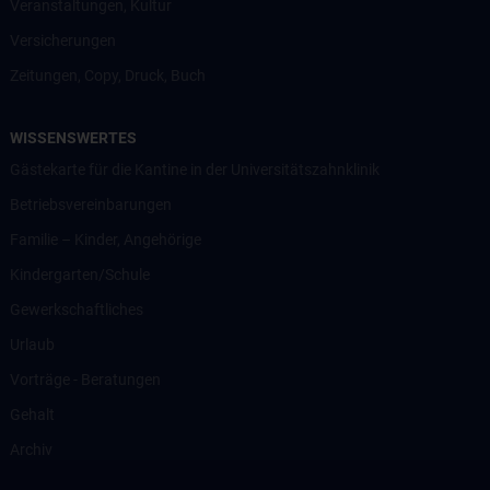
Veranstaltungen, Kultur
Versicherungen
Zeitungen, Copy, Druck, Buch
WISSENSWERTES
Gästekarte für die Kantine in der Universitätszahnklinik
Betriebsvereinbarungen
Familie – Kinder, Angehörige
Kindergarten/Schule
Gewerkschaftliches
Urlaub
Vorträge - Beratungen
Gehalt
Archiv