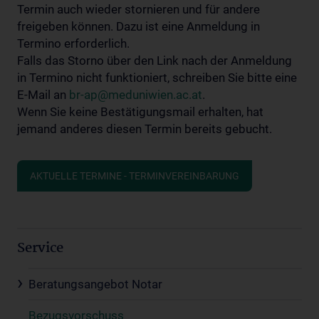
Termin auch wieder stornieren und für andere
freigeben können. Dazu ist eine Anmeldung in
Termino erforderlich.
Falls das Storno über den Link nach der Anmeldung
in Termino nicht funktioniert, schreiben Sie bitte eine
E-Mail an
br-ap@meduniwien.ac.at
.
Wenn Sie keine Bestätigungsmail erhalten, hat
jemand anderes diesen Termin bereits gebucht.
AKTUELLE TERMINE - TERMINVEREINBARUNG
Service
Beratungsangebot Notar
Bezugsvorschuss