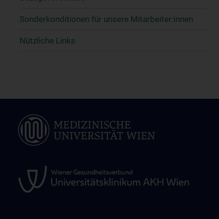
Sonderkonditionen für unsere Mitarbeiter:innen
Nützliche Links